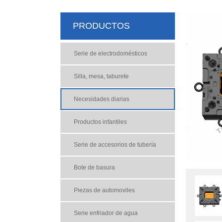
PRODUCTOS
Serie de electrodomésticos
Silla, mesa, taburete
Necesidades diarias
Productos infantiles
Serie de accesorios de tubería
Bote de basura
Piezas de automoviles
Serie enfriador de agua