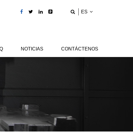
ES
Q
NOTICIAS
CONTÁCTENOS