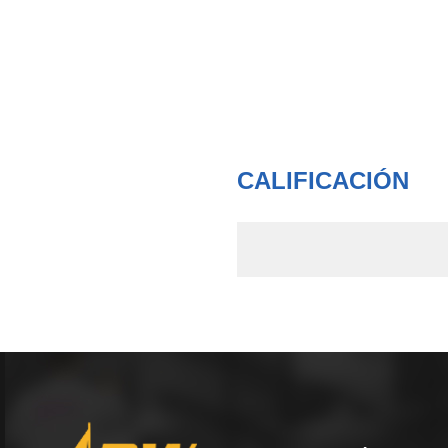
CALIFICACIÓN