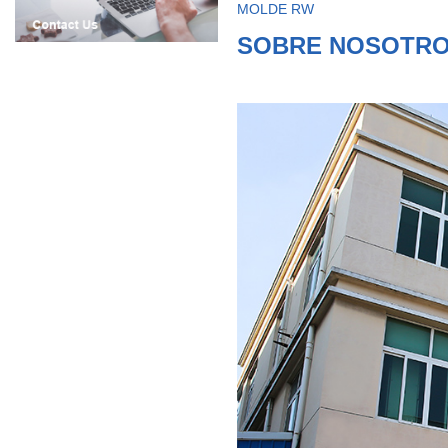
MOLDE RW
SOBRE NOSOTR