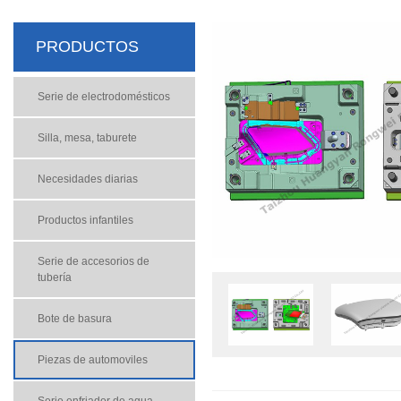
PRODUCTOS
Serie de electrodomésticos
Silla, mesa, taburete
Necesidades diarias
Productos infantiles
Serie de accesorios de
tubería
Bote de basura
Piezas de automoviles