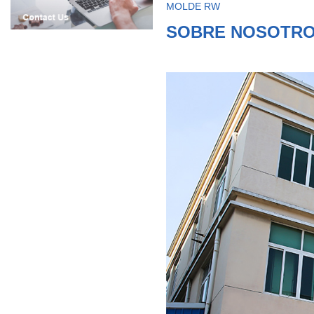
MOLDE RW
SOBRE NOSOTR