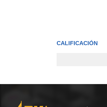
CALIFICACIÓN