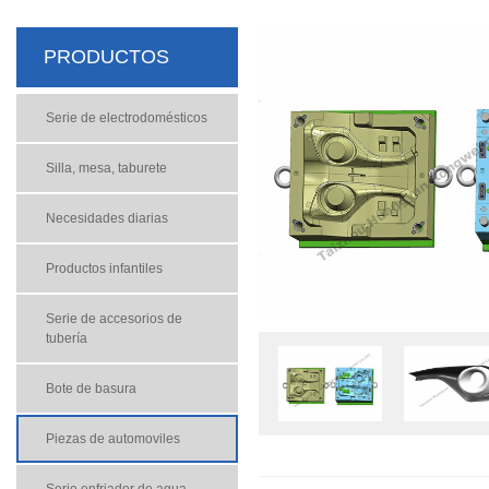
PRODUCTOS
Serie de electrodomésticos
Silla, mesa, taburete
Necesidades diarias
Productos infantiles
Serie de accesorios de
tubería
Bote de basura
Piezas de automoviles